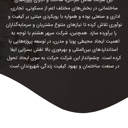
ساختمانی در بخش‌های مختلف اعم از مسکونی، تجاری،
اداری و صنعتی بوده و همواره با رویکردی مبتنی بر کیفیت و
نوآوری تلاش کرده تا نیازهای متنوع مشتریان و سرمایه‌گذاران
را برآورده سازد.
همچنین، شرکت سپهر هشتم با توجه به
اهمیت ایجاد محیطی پویا و مدرن، در توسعه پروژه‌هایی با
استانداردهای بین‌المللی و بهره‌وری بالا نقش بسزایی ایفا
کرده است. چشم‌انداز این شرکت حرکت به سوی ایجاد تحول
در صنعت ساختمان و بهبود کیفیت زندگی شهروندان است.