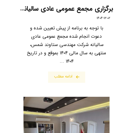
برگزاری مجمع عمومی عادی سالیانه شرکت مهندسی ستاوند شمس
۱۴۰۴-۱۲-۰۲
با توجه به برنامه از پیش تعیین شده و
دعوت انجام شده مجمع عمومی عادی
سالیانه شرکت مهندسی ستاوند شمس،
منتهی به سال مالی ۱۴۰۴ بموقع و در تاریخ
۱۴۰۴ ...
ادامه مطلب