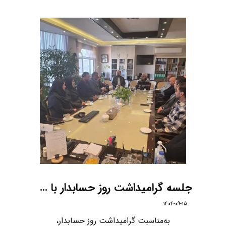
جلسه گرامیداشت روز حسابدار با حضور مدیرعامل محترم شرکت ، حسابداران شرکت و شرکت‌های تابعه
۱۴۰۴-۰۹-۱۵
به‌مناسبت گرامیداشت روز حسابدار،