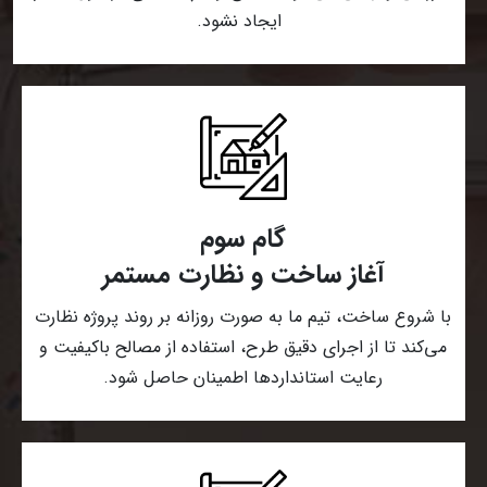
ایجاد نشود.
گام سوم
آغاز ساخت و نظارت مستمر
با شروع ساخت، تیم ما به صورت روزانه بر روند پروژه نظارت
می‌کند تا از اجرای دقیق طرح، استفاده از مصالح باکیفیت و
رعایت استانداردها اطمینان حاصل شود.