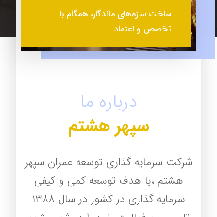
ساخت سازه‌های ماندگار، همگام با
تخصص و اعتماد
درباره ما
سپهر هشتم
شرکت سرمایه گذاری توسعه عمران سپهر
هشتم ،با هدف توسعه کمی و کیفی
سرمایه گذاری در کشور در سال ۱۳۸۸