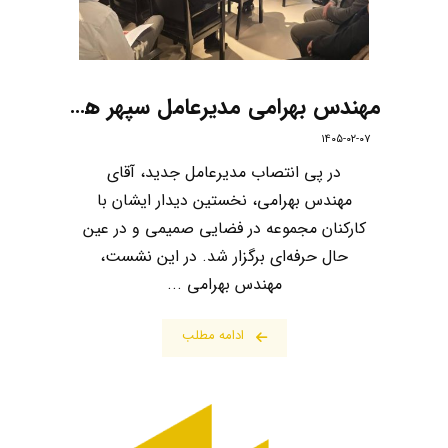
مهندس بهرامی مدیرعامل سپهر هشتم در نخستین دیدار با کارکنان؛ تبیین مسیر پیش‌رو و ...
۱۴۰۵-۰۲-۰۷
در پی انتصاب مدیرعامل جدید، آقای
مهندس بهرامی، نخستین دیدار ایشان با
کارکنان مجموعه در فضایی صمیمی و در عین
حال حرفه‌ای برگزار شد. در این نشست،
مهندس بهرامی ...
ادامه مطلب