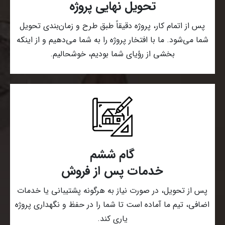
تحویل نهایی پروژه
پس از اتمام کار، پروژه دقیقاً طبق طرح و زمان‌بندی تحویل
شما می‌شود. ما با افتخار پروژه را به شما می‌دهیم و از اینکه
بخشی از رؤیای شما بودیم، خوشحالیم.
گام ششم
خدمات پس از فروش
پس از تحویل، در صورت نیاز به هرگونه پشتیبانی یا خدمات
اضافی، تیم ما آماده است تا شما را در حفظ و نگهداری پروژه
یاری کند.