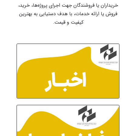
خریداران یا فروشندگان جهت اجرای پروژه‌ها، خرید،
فروش یا ارائه خدمات، با هدف دستیابی به بهترین
کیفیت و قیمت.