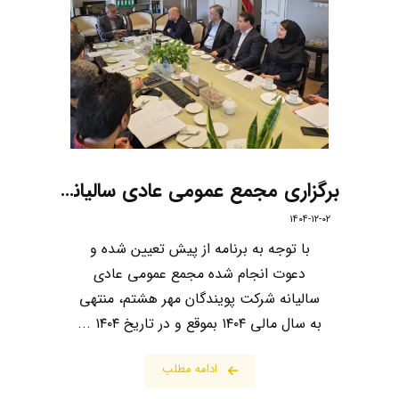
برگزاری مجمع عمومی عادی سالیانه شرکت پویندگان مهر هشتم
۱۴۰۴-۱۲-۰۲
با توجه به برنامه از پیش تعیین شده و
دعوت انجام شده مجمع عمومی عادی
سالیانه شرکت پویندگان مهر هشتم، منتهی
به سال مالی ۱۴۰۴ بموقع و در تاریخ ۱۴۰۴ ...
ادامه مطلب