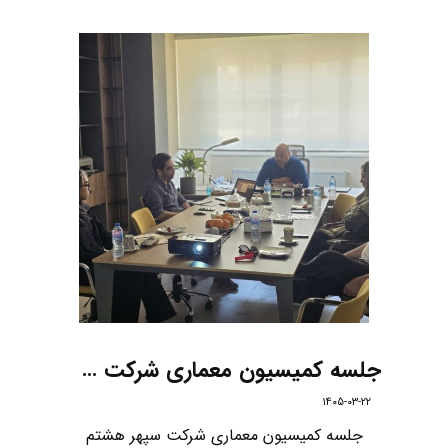
جلسه کمیسیون معماری شرکت سپهر هشتم
۱۴۰۵-۰۳-۲۲
جلسه کمیسیون معماری شرکت سپهر هشتم