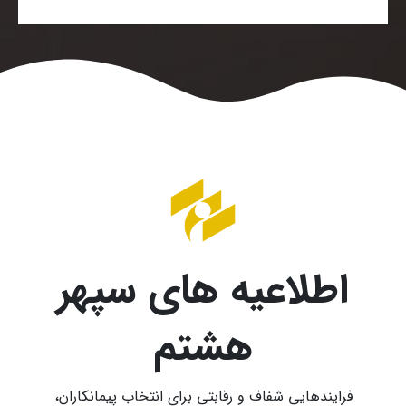
اطلاعیه های سپهر
هشتم
فرایندهایی شفاف و رقابتی برای انتخاب پیمانکاران،