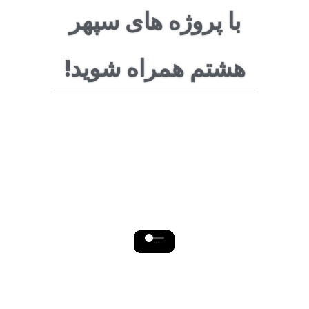
با پروژه های سپهر
هشتم همراه شوید!