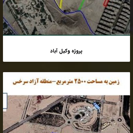
پروژه وکیل آباد