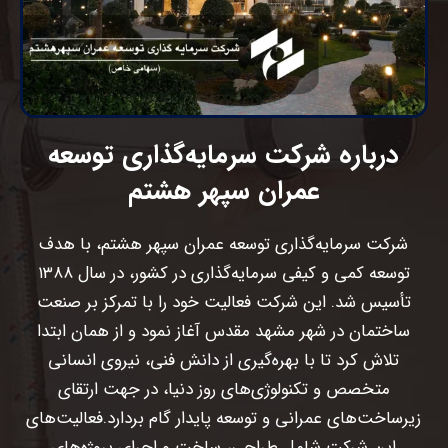
درباره شرکت سرمایه‌گذاری توسعه
عمران سپهر هشتم
شرکت سرمایه‌گذاری توسعه عمران سپهر هشتم، با هدف
توسعه کمی و کیفی سرمایه‌گذاری در کشور، در سال ۱۳۸۸
تأسیس شد. این شرکت فعالیت خود را با تمرکز بر صنعت
ساختمان در شهر مشهد مقدس آغاز نمود و از همان ابتدا
تلاش کرد تا با بهره‌گیری از دانش فنی، نیروی انسانی
متخصص و تکنولوژی‌های روز دنیا، در جهت ارتقای
زیرساخت‌های عمرانی و توسعه پایدار گام بردارد.
فعالیت‌های
این شرکت شامل طراحی، ساخت و اجرای پروژه‌های