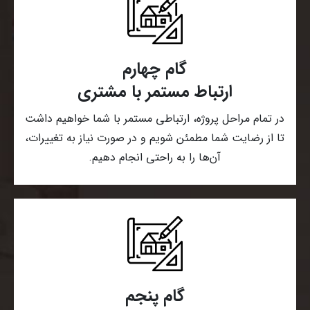
گام چهارم
ارتباط مستمر با مشتری
در تمام مراحل پروژه، ارتباطی مستمر با شما خواهیم داشت
تا از رضایت شما مطمئن شویم و در صورت نیاز به تغییرات،
آن‌ها را به راحتی انجام دهیم.
گام پنجم