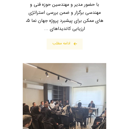
با حضور مدیر و مهندسین حوزه فنی و
مهندسی برگزار و ضمن بررسی استراتژی
های ممکن برای پیشبرد پروژه جهان نما ۵،
ارزیابی کاندیداهای ...
ادامه مطلب