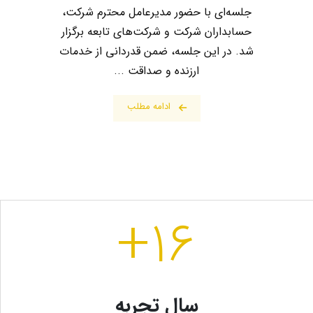
جلسه‌ای با حضور مدیرعامل محترم شرکت،
حسابداران شرکت و شرکت‌های تابعه برگزار
شد. در این جلسه، ضمن قدردانی از خدمات
ارزنده و صداقت ...
ادامه مطلب
+
۱۶
سال تجربه