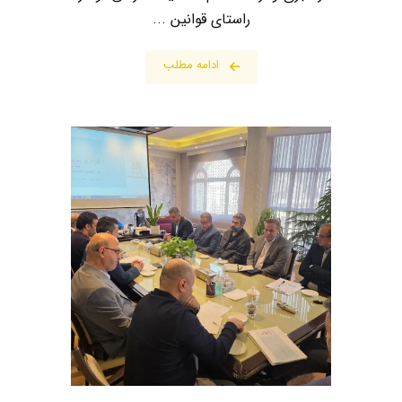
راستای قوانین ...
ادامه مطلب