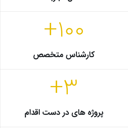
+
۱۰۰
کارشناس متخصص
+
۳
پروژه های در دست اقدام