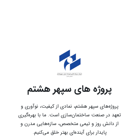
پروژه های سپهر هشتم
پروژه‌های سپهر هشتم، نمادی از کیفیت، نوآوری و
تعهد در صنعت ساختمان‌سازی است. ما با بهره‌گیری
از دانش روز و تیمی متخصص، سازه‌هایی مدرن و
پایدار برای آینده‌ای بهتر خلق می‌کنیم.