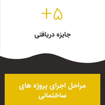
+
۵
جایزه دریافتی
مراحل اجرای پروژه های
ساختمانی