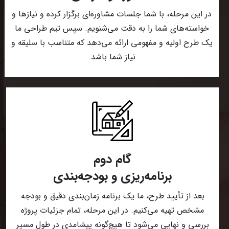
در این مرحله، با شما جلسات مشاوره‌ای برگزار کرده و نیازها و
خواسته‌های شما را به دقت می‌شنویم. سپس تیم طراحی ما
یک طرح اولیه و مفهومی ارائه می‌دهد که متناسب با سلیقه و
نیاز شما باشد.
گام دوم
برنامه‌ریزی و بودجه‌بندی
بعد از تأیید طرح، ما یک برنامه زمان‌بندی دقیق و بودجه
مشخص تهیه می‌کنیم. در این مرحله، تمام جزئیات پروژه
بررسی و نهایی می‌شود تا هیچ‌گونه پیشامدی در طول مسیر