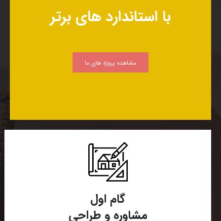
با استاندارد های برتر
مشاهده پروژه های ما
گام اول
مشاوره و طراحی