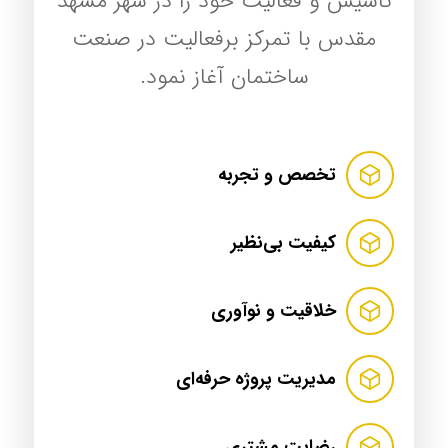
تاسیس و فعالیت خود را در شهر مشهد
مقدس با تمرکز برفعالیت در صنعت
ساختمان آغاز نمود.
تخصص و تجربه
کیفیت بی‌نظیر
خلاقیت و نوآوری
مدیریت پروژه حرفه‌ای
رضایت مشتری