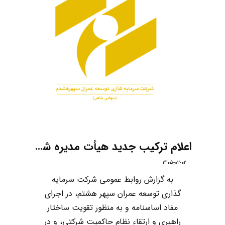
اعلام ترکیب جدید هیأت مدیره شرکت سرمایه گذاری توسعه عمران سپهر هشتم
۱۴۰۵-۰۲-۰۲
به گزارش روابط عمومی شرکت سرمایه
گذاری توسعه عمران سپهر هشتم، در اجرای
مفاد اساسنامه و به منظور تقویت ساختار
راهبری و ارتقاء نظام حاکمیت شرکتی، و در