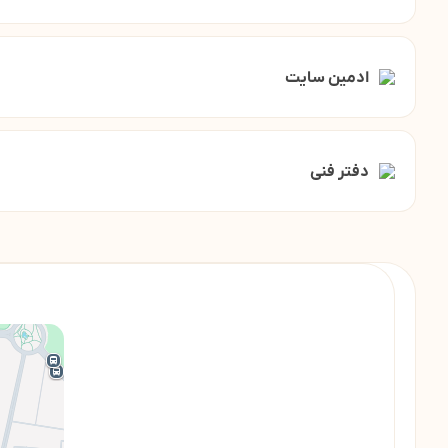
ادمین سایت
دفتر فنی