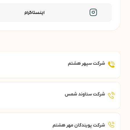
اینستاگرام
شرکت سپهر هشتم
شرکت ستاوند شمس
شرکت پویندگان مهر هشتم