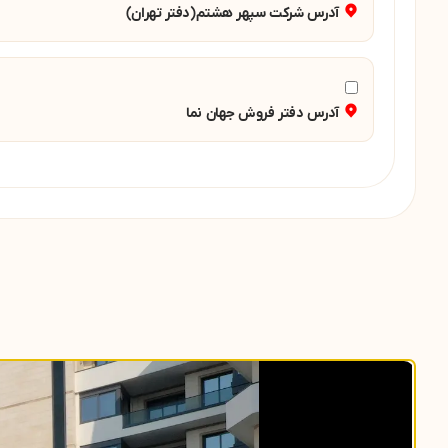
آدرس شرکت سپهر هشتم(دفتر تهران)
آدرس دفتر فروش جهان نما