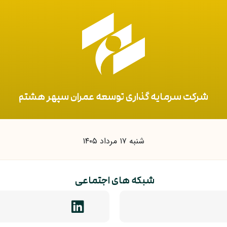
شرکت سرمایه گذاری توسعه عمران سپهر هشتم
شنبه ۱۷ مرداد ۱۴۰۵
شبکه های اجتماعی