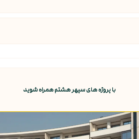
با پروژه های سپهر هشتم همراه شوید