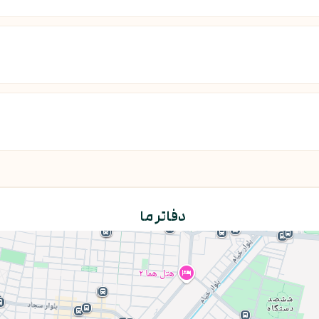
دفاتر ما