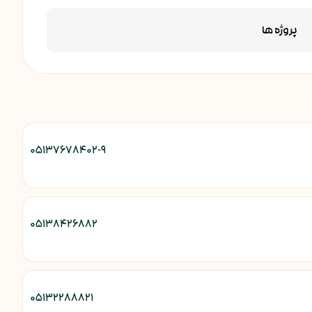
پروژه ها
۰۵۱۳۷۶۷۸۴۰۲-۹
۰۵۱۳۸۴۲۶۸۸۲
۰۵۱۳۲۲۸۸۸۲۱