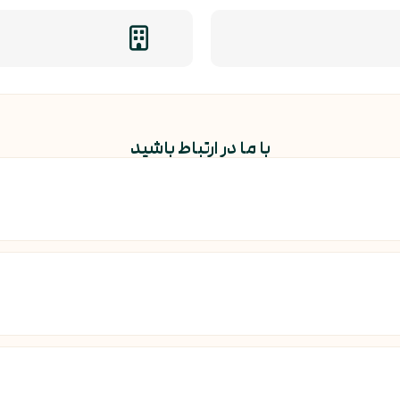
با ما در ارتباط باشید