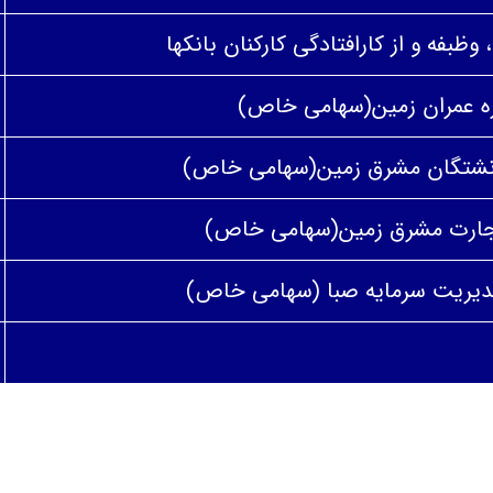
بفه و از کارافتادگی کارکنان بانکها
ه عمران زمین(سهامی خاص)
زنشتگان مشرق زمین(سهامی خاص)
جارت مشرق زمین(سهامی خاص)
دیریت سرمایه صبا (سهامی خاص)