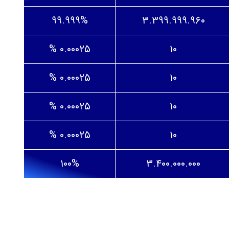
۹۹.۹۹۹%
۳.۳۹۹.۹۹۹.۹۶۰
۰.۰۰۰۲۵ %
۱۰
۰.۰۰۰۲۵ %
۱۰
۰.۰۰۰۲۵ %
۱۰
۰.۰۰۰۲۵ %
۱۰
۱۰۰%
۳.۴۰۰.۰۰۰.۰۰۰