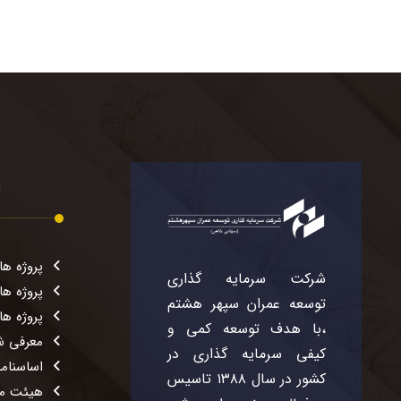
ل
پروژه ها
شرکت سرمایه گذاری
پروژه ها
توسعه عمران سپهر هشتم
پروژه ه
،با هدف توسعه کمی و
معرفی ش
کیفی سرمایه گذاری در
اساسنامه
کشور در سال ۱۳۸۸ تاسیس
هیئت مد